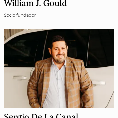
William J. Gould
Socio fundador
Sergio De La Canal