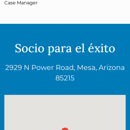
Case Manager
Socio para el éxito
2929 N Power Road, Mesa, Arizona
85215