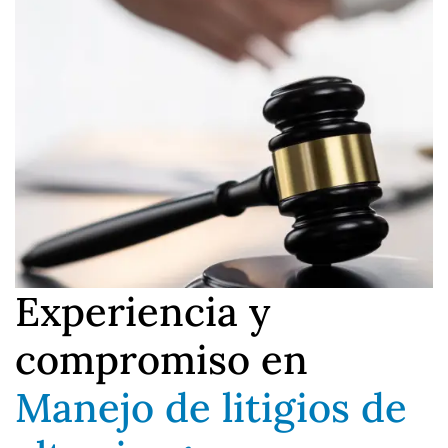
Experiencia y
compromiso en
Manejo de litigios de