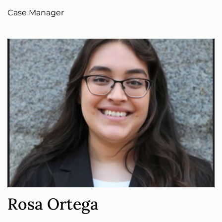
Case Manager
Rosa Ortega