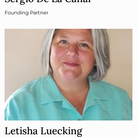
Founding Partner
Letisha Luecking