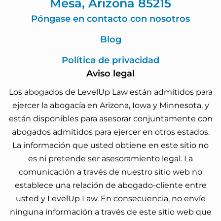
Mesa, Arizona 85215
Póngase en contacto con nosotros
Blog
Política de privacidad
Aviso legal
Los abogados de LevelUp Law están admitidos para
ejercer la abogacía en Arizona, Iowa y Minnesota, y
están disponibles para asesorar conjuntamente con
abogados admitidos para ejercer en otros estados.
La información que usted obtiene en este sitio no
es ni pretende ser asesoramiento legal. La
comunicación a través de nuestro sitio web no
establece una relación de abogado-cliente entre
usted y LevelUp Law. En consecuencia, no envíe
ninguna información a través de este sitio web que