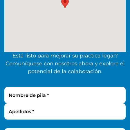
Está listo para mejorar su práctica legal?
Comuníquese con nosotros ahora y explore el
potencial de la colaboración.
Nombre de pila *
Apellidos *