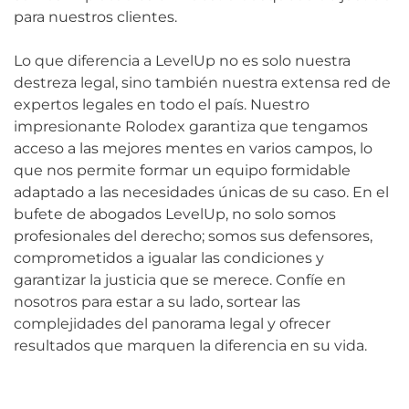
para nuestros clientes.
Lo que diferencia a LevelUp no es solo nuestra
destreza legal, sino también nuestra extensa red de
expertos legales en todo el país. Nuestro
impresionante Rolodex garantiza que tengamos
acceso a las mejores mentes en varios campos, lo
que nos permite formar un equipo formidable
adaptado a las necesidades únicas de su caso. En el
bufete de abogados LevelUp, no solo somos
profesionales del derecho; somos sus defensores,
comprometidos a igualar las condiciones y
garantizar la justicia que se merece. Confíe en
nosotros para estar a su lado, sortear las
complejidades del panorama legal y ofrecer
resultados que marquen la diferencia en su vida.