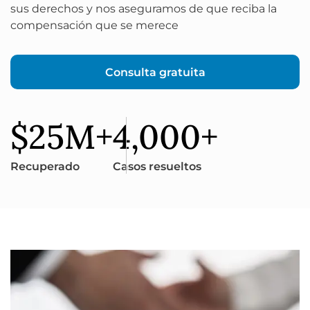
sus derechos y nos aseguramos de que reciba la
compensación que se merece
Consulta gratuita
$25M+
4,000+
Recuperado
Casos resueltos