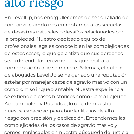
alto riesgo
En LevelUp, nos enorgullecemos de ser su aliado de
confianza cuando nos enfrentamos a las secuelas
de desastres naturales o desafíos relacionados con
la propiedad. Nuestro dedicado equipo de
profesionales legales conoce bien las complejidades
de estos casos, lo que garantiza que sus derechos
sean defendidos ferozmente y que reciba la
compensación que se merece. Además, el bufete
de abogados LevelUp se ha ganado una reputación
estelar por manejar casos de agravio masivo con un
compromiso inquebrantable. Nuestra experiencia
se extiende a casos históricos como Camp Lejeune,
Acetaminofen y Roundup, lo que demuestra
nuestra capacidad para abordar litigios de alto
riesgo con precisión y dedicación. Entendemos las
complejidades de los casos de agravio masivo y
somos implacables en nuestra búsqueda de justicia