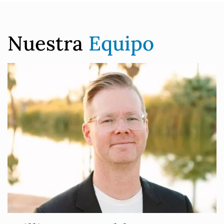
Nuestra
Equipo