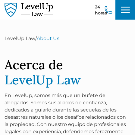
24
horas
LevelUp Law
/
About Us
Acerca de
LevelUp Law
En LevelUp, somos más que un bufete de
abogados. Somos sus aliados de confianza,
dedicados a guiarlo durante las secuelas de los
desastres naturales o los desafíos relacionados con
la propiedad. Con nuestro equipo de profesionales
legales con experiencia, defendemos ferozmente